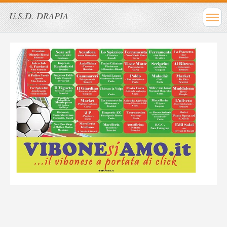
U.S.D. DRAPIA