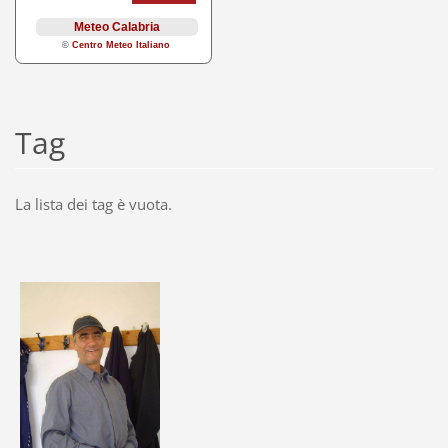
Tag
La lista dei tag è vuota.