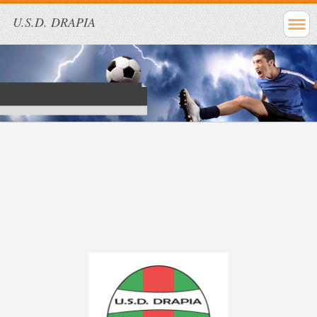
U.S.D. DRAPIA