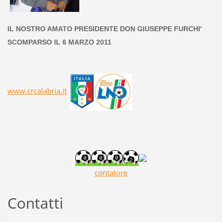
IL NOSTRO AMATO PRESIDENTE DON GIUSEPPE FURCHI'
SCOMPARSO IL 6 MARZO 2011
www.crcalabria.it
contatore
Contatti