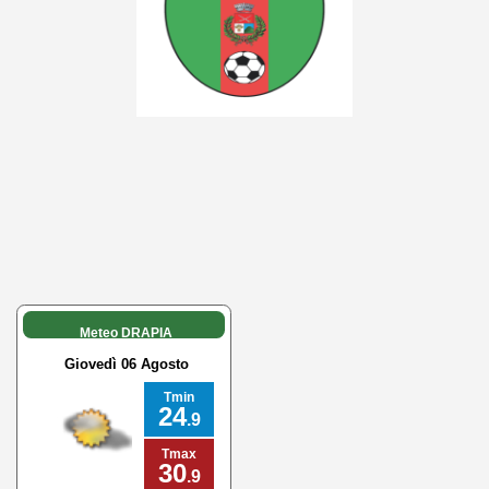
Meteo DRAPIA